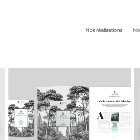
Nos réalisations
No