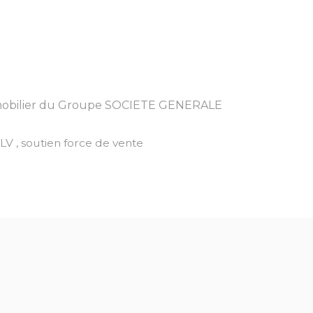
bilier du Groupe SOCIETE GENERALE
V , soutien force de vente