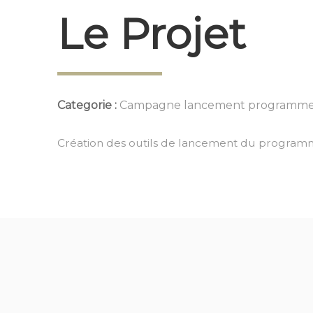
Le Projet
Categorie :
Campagne lancement programme E
Création des outils de lancement du programme